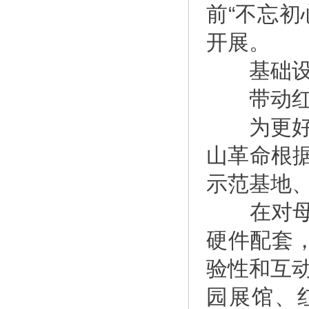
前“不忘
开展。
基础设
带动红
为更好弘
山革命根
示范基地
在对母瑞
硬件配套
验性和互动
园展馆、