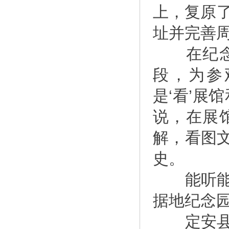
上，复原
址并完善
在纪念园
段，为参
是‘看’展
说，在展
解，看图
史。
能听能看
据地纪念园
定安县委