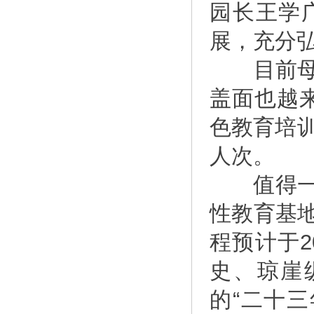
园长王学
展，充分弘
目前母瑞
盖面也越来
色教育培
人次。
值得一提
性教育基
程预计于
史、琼崖
的“二十