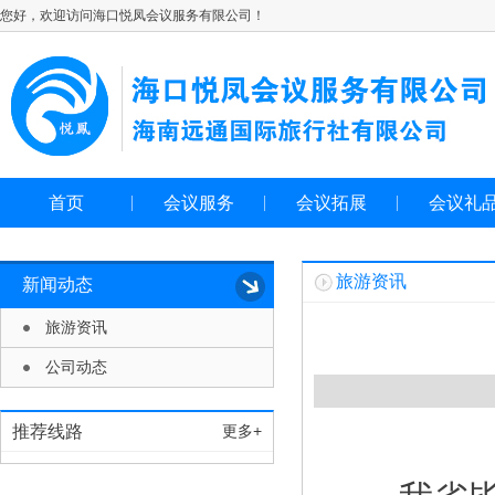
您好，欢迎访问海口悦凤会议服务有限公司！
首页
会议服务
会议拓展
会议礼
旅游资讯
新闻动态
旅游资讯
公司动态
推荐线路
更多+