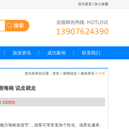
设为首页
|
加入收藏
旅游资讯
成功案例
联系我们
您当前所在位置：首页 > 新闻动态 > 旅游资讯 >
详细
游海南 说走就走
:
1928次
力海南旅游节”，游客可享受更加个性化、场景化服务;