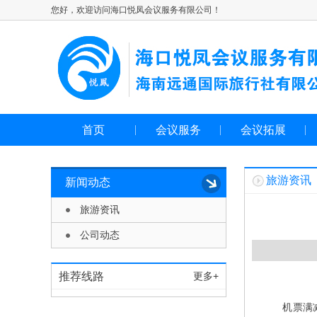
您好，欢迎访问海口悦凤会议服务有限公司！
首页
会议服务
会议拓展
旅游资讯
新闻动态
旅游资讯
公司动态
推荐线路
更多+
机票满减、